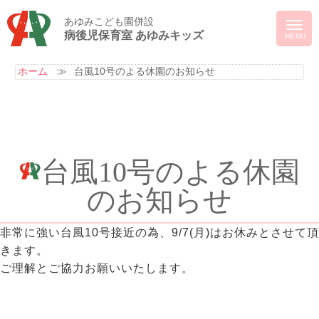
あゆみこども園併設
病後児保育室 あゆみキッズ
ホーム
≫
台風10号のよる休園のお知らせ
台風10号のよる休園
のお知らせ
非常に強い台風10号接近の為、9/7(月)はお休みとさせて頂
きます。
ご理解とご協力お願いいたします。