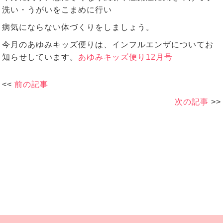
洗い・うがいをこまめに行い
病気にならない体づくりをしましょう。
今月のあゆみキッズ便りは、インフルエンザについてお
知らせしています。
あゆみキッズ便り12月号
<<
前の記事
次の記事
>>