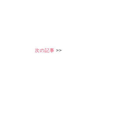
次の記事
>>