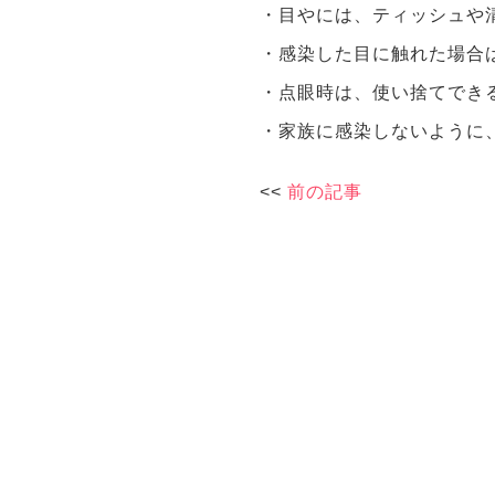
・目やには、ティッシュや
・感染した目に触れた場合
・点眼時は、使い捨てでき
・家族に感染しないように
<<
前の記事