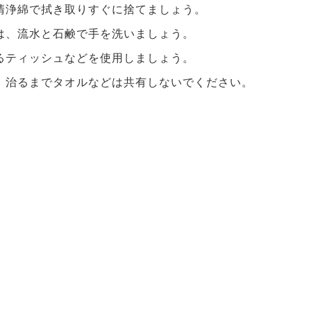
清浄綿で拭き取りすぐに捨てましょう。
は、流水と石鹸で手を洗いましょう。
るティッシュなどを使用しましょう。
、治るまでタオルなどは共有しないでください。